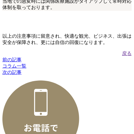
当地での急変時には関係医療施設がタイアップして常時対応
体制を取っております。
以上の注意事項に留意され、快適な観光、ビジネス、出張は
安全が保障され、更には自信の回復になります。
戻る
前の記事
コラム一覧
次の記事