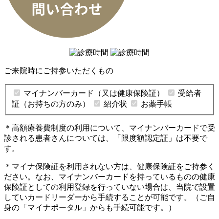
ご来院時にご持参いただくもの
マイナンバーカード
（又は健康保険証）
受給者
証（お持ちの方のみ）
紹介状
お薬手帳
＊高額療養費制度の利用について、マイナンバーカードで受
診される患者さんについては、「限度額認定証」は不要で
す。
＊マイナ保険証を利用されない方は、健康保険証をご持参く
ださい。なお、マイナンバーカードを持っているものの健康
保険証としての利用登録を行っていない場合は、当院で設置
していカードリーダーから手続することが可能です。（ご自
身の「マイナポータル」からも手続可能です。）