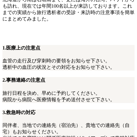
も訪れ、現在では年間100名以上が来訪しております。これ
までの実績から旅行透析者の受診・来訪時の注意事項を簡単
にまとめてみました。
1.医療上の注意点
血管の走行及び穿刺時の要領をお知らせ下さい。
透析中の血圧の状況とその対応をお知らせ下さい。
2.事務連絡の注意点
旅行日程を決め、早めに予約してください。
病院から病院へ医療情報を予め送付させて下さい。
3.救急時の対応
同伴者、当地での連絡先（宿泊先）、貴地での連絡先（自
宅）もお知らせください。