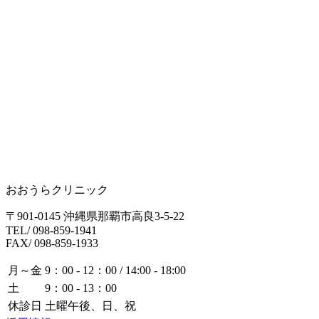
おおうらクリニック
〒901-0145 沖縄県那覇市高良3-5-22
TEL/ 098-859-1941
FAX/ 098-859-1933
月～金
9：00 - 12：00 / 14:00 - 18:00
土
9：00 - 13：00
休診日
土曜午後、日、祝