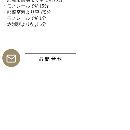
・モノレールで約15分
・那覇空港より車で5分
モノレールで約1分
赤嶺駅より徒歩5分