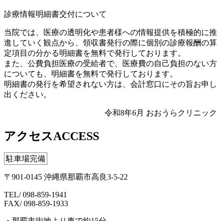
診療情報明細書交付について
当院では、医療の透明化や患者様への情報提供を積極的に推
進していく観点から、領収書発行の際に個別の診療報酬の算
定項目の分かる明細書を無料で発行しております。
また、公費負担医療の受給者で、医療費の自己負担のない方
についても、明細書を無料で発行しております。
明細書の発行を希望されない方は、会計窓口にその旨お申し
出ください。
令和8年6月 おおうらクリニック
アクセス
ACCESS
駐車場完備
〒901-0145 沖縄県那覇市高良3-5-22
TEL/ 098-859-1941
FAX/ 098-859-1933
・那覇市街地より車で約15分